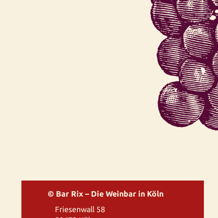
© Bar Rix – Die Weinbar in Köln
Friesenwall 58