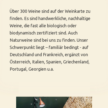
Über 300 Weine sind auf der Weinkarte zu
finden. Es sind handwerkliche, nachhaltige
Weine, die fast alle biologisch oder
biodynamisch zertifiziert sind. Auch
Naturweine sind bei uns zu finden. Unser
Schwerpunkt liegt – familiär bedingt - auf
Deutschland und Frankreich, ergänzt von
Österreich, Italien, Spanien, Griechenland,
Portugal, Georgien u.a.