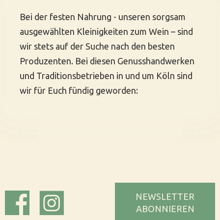
Bei der festen Nahrung - unseren sorgsam
ausgewählten Kleinigkeiten zum Wein – sind
wir stets auf der Suche nach den besten
Produzenten. Bei diesen Genusshandwerken
und Traditionsbetrieben in und um Köln sind
wir für Euch fündig geworden:
NEWSLETTER
ABONNIEREN