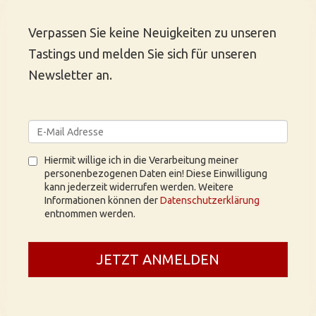
Verpassen Sie keine Neuigkeiten zu unseren
Tastings und melden Sie sich für unseren
Newsletter an.
Hiermit willige ich in die Verarbeitung meiner
personenbezogenen Daten ein! Diese Einwilligung
kann jederzeit widerrufen werden. Weitere
Informationen können der
Datenschutzerklärung
entnommen werden.
JETZT ANMELDEN