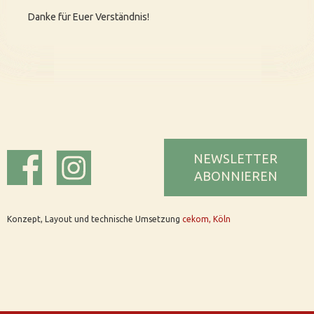
Danke für Euer Verständnis!
NEWSLETTER
ABONNIEREN
Konzept, Layout und technische Umsetzung
cekom, Köln