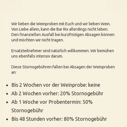
Wir lieben die Weinproben mit Euch und wir lieben Wein.
Von Liebe allein, kann die Bar Rix allerdings nicht leben.
Den finanziellen Ausfall bei kurzfristigen Absagen können
und möchten wir nicht tragen.
Ersatzteilnehmer sind natürlich willkommen. Wir bemühen
uns ebenfalls intensiv darum.
Diese Stornogebühren fallen bei Absagen der Weinproben
an:
Bis 2 Wochen vor der Weinprobe: keine
Ab 2 Wochen vorher: 20% Stornogebühr
Ab 1 Woche vor Probentermin: 50%
Stornogebühr
Bis 48 Stunden vorher: 80% Stornogebühr