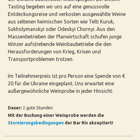
Tasting begeben wir uns auf eine genussvolle
Entdeckungsreise und verkosten ausgewählte Weine
aus seltenen heimischen Sorten wie Telti Kuruk,
Sukholymanskyi oder Odeskyi Chornyi. Aus den
Massenbetrieben der Planwirtschaft schufen junge
Winzer aufstrebende Weinbaubetriebe die den
Herausforderungen von Krieg, Krisen und
Transportproblemen trotzen.
Im Teilnehmerpreis ist pro Person eine Spende von €
20 für die Ukraine eingeplant. Uns erwartet eine
außergewöhnliche Weinprobe in jeder Hinsicht.
Dauer:
2 gute Stunden
Mit der Buchung einer Weinprobe werden die
Stornierungsbedingungen
der Bar Rix akzeptiert!