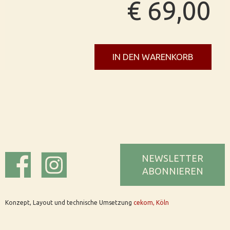
€ 69,00
IN DEN WARENKORB
NEWSLETTER
ABONNIEREN
Konzept, Layout und technische Umsetzung
cekom, Köln