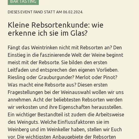
BAR TASTING
DIESES EVENT FAND STATT AM 06.02.2024.
Kleine Rebsortenkunde: wie
erkenne ich sie im Glas?
Fängt das Weintrinken nicht mit Rebsorten an? Den
Einstieg in die faszinierende Welt der Weine beginnt
meist mit der Rebsorte. Sie bilden den ersten
Leitfaden und entsprechen den eigenen Vorlieben.
Riesling oder Grauburgunder? Merlot oder Pinot?
Was macht eine Rebsorte aus? Diesen ersten
Fragestellungen bei der Weinauswahl wollen wir uns
annehmen. Acht der beliebtesten Rebsorten werden
wir verkosten und ihre Eigenschaften herausstellen.
Ein wichtiger Bestandteil ist zudem die Arbeitsweise
des Weinguts. Welche Einflussfaktoren sie im
Weinberg und im Weinkeller haben, stellen wir Euch
vor. Die wichtigsten Anbaugebiete der Rebsorten