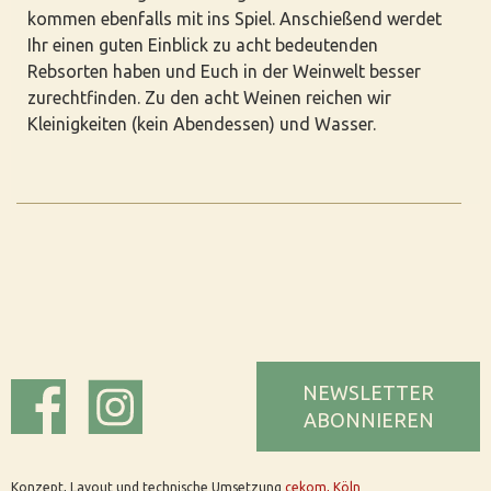
kommen ebenfalls mit ins Spiel. Anschießend werdet
Ihr einen guten Einblick zu acht bedeutenden
Rebsorten haben und Euch in der Weinwelt besser
zurechtfinden. Zu den acht Weinen reichen wir
Kleinigkeiten (kein Abendessen) und Wasser.
NEWSLETTER
ABONNIEREN
Konzept, Layout und technische Umsetzung
cekom, Köln