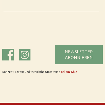
NEWSLETTER
ABONNIEREN
Konzept, Layout und technische Umsetzung
cekom, Köln