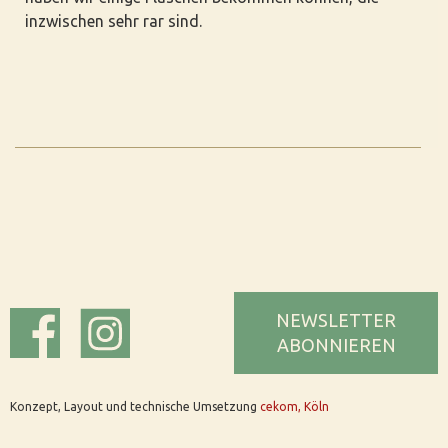
inzwischen sehr rar sind.
NEWSLETTER
ABONNIEREN
Konzept, Layout und technische Umsetzung
cekom, Köln