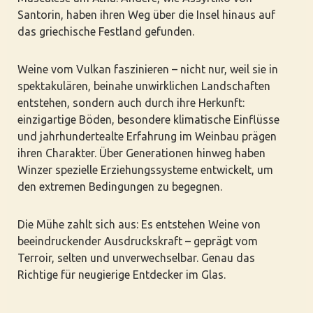
Santorin, haben ihren Weg über die Insel hinaus auf
das griechische Festland gefunden.
Weine vom Vulkan faszinieren – nicht nur, weil sie in
spektakulären, beinahe unwirklichen Landschaften
entstehen, sondern auch durch ihre Herkunft:
einzigartige Böden, besondere klimatische Einflüsse
und jahrhundertealte Erfahrung im Weinbau prägen
ihren Charakter. Über Generationen hinweg haben
Winzer spezielle Erziehungssysteme entwickelt, um
den extremen Bedingungen zu begegnen.
Die Mühe zahlt sich aus: Es entstehen Weine von
beeindruckender Ausdruckskraft – geprägt vom
Terroir, selten und unverwechselbar. Genau das
Richtige für neugierige Entdecker im Glas.