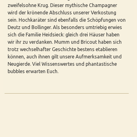
zweifelsohne Krug. Dieser mythische Champagner
wird der krönende Abschluss unserer Verkostung
sein. Hochkaräter sind ebenfalls die Schöpfungen von
Deutz und Bollinger. Als besonders umtriebig erwies
sich die Familie Heidsieck: gleich drei Häuser haben
wir ihr zu verdanken. Mumm und Bricout haben sich
trotz wechselhafter Geschichte bestens etablieren
können, auch ihnen gilt unsere Aufmerksamkeit und
Neugierde. Viel Wissenswertes und phantastische
bubbles erwarten Euch.