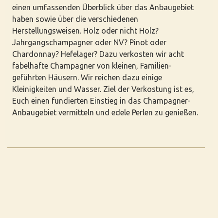
einen umfassenden Überblick über das Anbaugebiet
haben sowie über die verschiedenen
Herstellungsweisen. Holz oder nicht Holz?
Jahrgangschampagner oder NV? Pinot oder
Chardonnay? Hefelager? Dazu verkosten wir acht
fabelhafte Champagner von kleinen, Familien-
geführten Häusern. Wir reichen dazu einige
Kleinigkeiten und Wasser. Ziel der Verkostung ist es,
Euch einen fundierten Einstieg in das Champagner-
Anbaugebiet vermitteln und edele Perlen zu genießen.