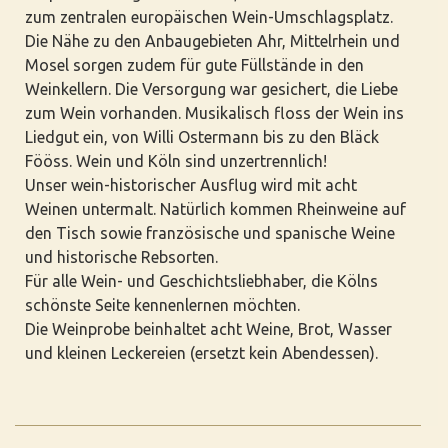
zum zentralen europäischen Wein-Umschlagsplatz.
Die Nähe zu den Anbaugebieten Ahr, Mittelrhein und
Mosel sorgen zudem für gute Füllstände in den
Weinkellern. Die Versorgung war gesichert, die Liebe
zum Wein vorhanden. Musikalisch floss der Wein ins
Liedgut ein, von Willi Ostermann bis zu den Bläck
Fööss. Wein und Köln sind unzertrennlich!
Unser wein-historischer Ausflug wird mit acht
Weinen untermalt. Natürlich kommen Rheinweine auf
den Tisch sowie französische und spanische Weine
und historische Rebsorten.
Für alle Wein- und Geschichtsliebhaber, die Kölns
schönste Seite kennenlernen möchten.
Die Weinprobe beinhaltet acht Weine, Brot, Wasser
und kleinen Leckereien (ersetzt kein Abendessen).