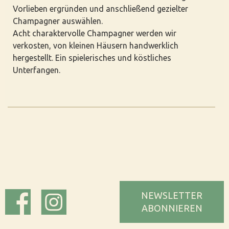
Vorlieben ergründen und anschließend gezielter
Champagner auswählen.
Acht charaktervolle Champagner werden wir
verkosten, von kleinen Häusern handwerklich
hergestellt. Ein spielerisches und köstliches
Unterfangen.
NEWSLETTER
ABONNIEREN