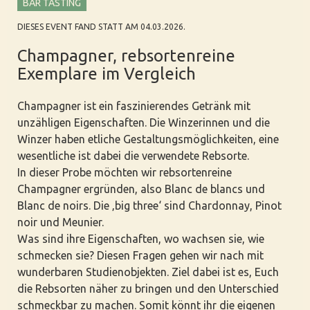
BAR TASTING
DIESES EVENT FAND STATT AM 04.03.2026.
Champagner, rebsortenreine
Exemplare im Vergleich
Champagner ist ein faszinierendes Getränk mit
unzähligen Eigenschaften. Die Winzerinnen und die
Winzer haben etliche Gestaltungsmöglichkeiten, eine
wesentliche ist dabei die verwendete Rebsorte.
In dieser Probe möchten wir rebsortenreine
Champagner ergründen, also Blanc de blancs und
Blanc de noirs. Die ‚big three‘ sind Chardonnay, Pinot
noir und Meunier.
Was sind ihre Eigenschaften, wo wachsen sie, wie
schmecken sie? Diesen Fragen gehen wir nach mit
wunderbaren Studienobjekten. Ziel dabei ist es, Euch
die Rebsorten näher zu bringen und den Unterschied
schmeckbar zu machen. Somit könnt ihr die eigenen