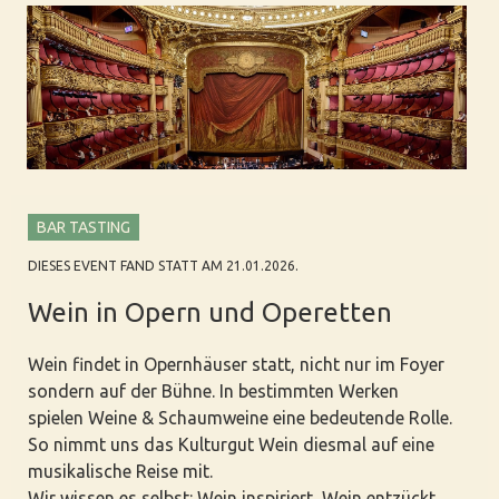
BAR TASTING
DIESES EVENT FAND STATT AM 21.01.2026.
Wein in Opern und Operetten
Wein findet in Opernhäuser statt, nicht nur im Foyer
sondern auf der Bühne. In bestimmten Werken
spielen Weine & Schaumweine eine bedeutende Rolle.
So nimmt uns das Kulturgut Wein diesmal auf eine
musikalische Reise mit.
Wir wissen es selbst: Wein inspiriert, Wein entzückt,