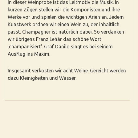
In dieser Weinprobe ist das Leitmotiv die Musik. In
kurzen Zügen stellen wir die Komponisten und ihre
Werke vor und spielen die wichtigen Arien an. Jedem
Kunstwerk ordnen wir einen Wein zu, der inhaltlich
passt. Champagner ist natürlich dabei. So verdanken
wir übrigens Franz Lehár das schöne Wort
‚champanisiert‘. Graf Danilo singt es bei seinem
Ausflug ins Maxim.
Insgesamt verkosten wir acht Weine. Gereicht werden
dazu Kleinigkeiten und Wasser.