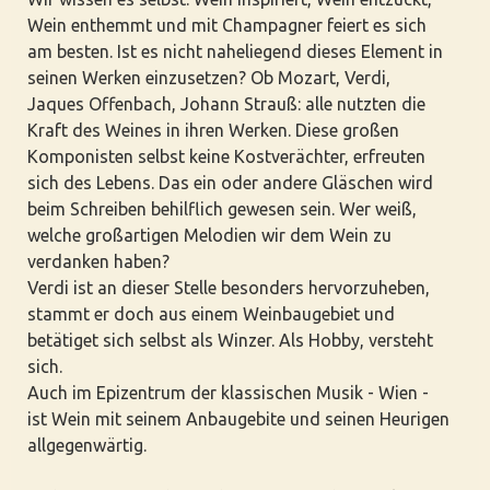
Wein enthemmt und mit Champagner feiert es sich
am besten. Ist es nicht naheliegend dieses Element in
seinen Werken einzusetzen? Ob Mozart, Verdi,
Jaques Offenbach, Johann Strauß: alle nutzten die
Kraft des Weines in ihren Werken. Diese großen
Komponisten selbst keine Kostverächter, erfreuten
sich des Lebens. Das ein oder andere Gläschen wird
beim Schreiben behilflich gewesen sein. Wer weiß,
welche großartigen Melodien wir dem Wein zu
verdanken haben?
Verdi ist an dieser Stelle besonders hervorzuheben,
stammt er doch aus einem Weinbaugebiet und
betätiget sich selbst als Winzer. Als Hobby, versteht
sich.
Auch im Epizentrum der klassischen Musik - Wien -
ist Wein mit seinem Anbaugebite und seinen Heurigen
allgegenwärtig.