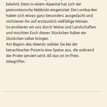
belohnt. Denn in einem Alpental hat sich der
piemontesische Nebbiolo eingenistet. Die Lombarden
haben sich etwas ganz besonders ausgedacht und
vinfizieren ihn auf erstaunlich vielfältige Weisen.
So probieren wir uns durch Weine und Landschaften
und möchten Euch dieses Stückchen Italien ein
Stückchen näher bringen.
Am Beginn des Abends wählen Sie bei der
benachbarten Pizzeria eine Speise aus, die während
der Probe serviert wird. All das ist im Preis
inbegriffen.