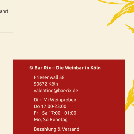
ahr!
© Bar Rix – Die Weinbar in Köln
Friesenwall 58
50672 Köln
valentine@bar-rix.de
Di + Mi Weinproben
Do 17:00-23:00
Fr - Sa 17:00 - 01:00
Mo, So Ruhetag
Bezahlung & Versand