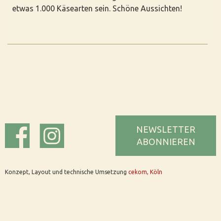
etwas 1.000 Käsearten sein. Schöne Aussichten!
NEWSLETTER
ABONNIEREN
Konzept, Layout und technische Umsetzung
cekom, Köln