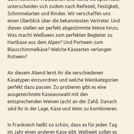
unterscheiden sich zudem nach Reifezeit, Festigkeit,
Schimmelarten und Rinden. Wir verschaffen uns
einen Überblick über die bekanntesten Vertreter. Und
diesen stellen wir perfekt abgestimmte Weine hinzu.
Was macht Weißwein zum perfekten Begleiter zu
Hartkäse aus dem Alpen? Und Portwein zum
Blauschimmelkäse? Welche Käsearten verlangen
Rotwein?
An diesem Abend lernt ihr die verschiedenen
Käsetypen einzuordnen und welche Weinkategorien
perfekt dazu passen. Zu probieren gibt es eine
ausgezeichnete Käseauswahl mit den
entsprechenden Weinen (acht an der Zahl). Danach
seid Ihr in der Lage, Käse und Wein zu kombinieren.
In Frankreich heißt so schön, dass es für jeden Tag
im Jahr einen anderen Käse gibt. Weltweit sollen es