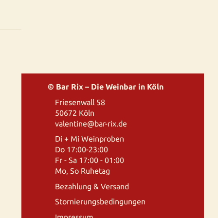
© Bar Rix – Die Weinbar in Köln
Friesenwall 58
50672 Köln
valentine@bar-rix.de
Di + Mi Weinproben
Do 17:00-23:00
Fr - Sa 17:00 - 01:00
Mo, So Ruhetag
Bezahlung & Versand
Stornierungsbedingungen
Impressum