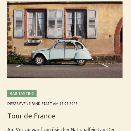
BAR TASTING
DIESES EVENT FAND STATT AM 15.07.2025.
Tour de France
Am Vortag war französischer Nationalfeiertag. Der