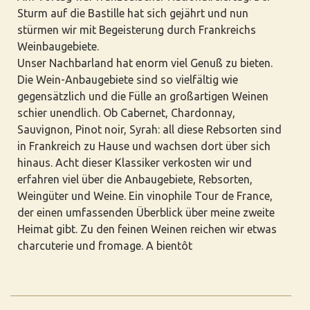
Sturm auf die Bastille hat sich gejährt und nun
stürmen wir mit Begeisterung durch Frankreichs
Weinbaugebiete.
Unser Nachbarland hat enorm viel Genuß zu bieten.
Die Wein-Anbaugebiete sind so vielfältig wie
gegensätzlich und die Fülle an großartigen Weinen
schier unendlich. Ob Cabernet, Chardonnay,
Sauvignon, Pinot noir, Syrah: all diese Rebsorten sind
in Frankreich zu Hause und wachsen dort über sich
hinaus. Acht dieser Klassiker verkosten wir und
erfahren viel über die Anbaugebiete, Rebsorten,
Weingüter und Weine. Ein vinophile Tour de France,
der einen umfassenden Überblick über meine zweite
Heimat gibt. Zu den feinen Weinen reichen wir etwas
charcuterie und fromage. A bientôt