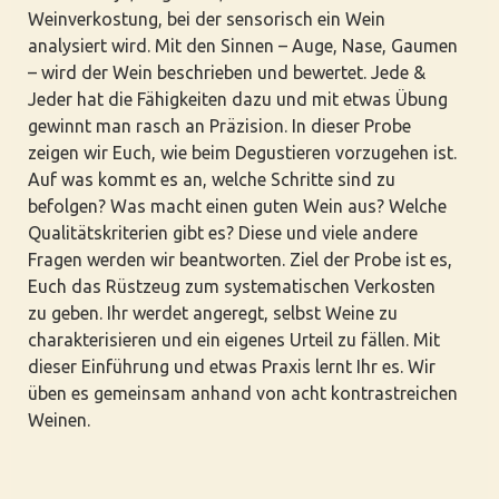
Weinverkostung, bei der sensorisch ein Wein
analysiert wird. Mit den Sinnen – Auge, Nase, Gaumen
– wird der Wein beschrieben und bewertet. Jede &
Jeder hat die Fähigkeiten dazu und mit etwas Übung
gewinnt man rasch an Präzision. In dieser Probe
zeigen wir Euch, wie beim Degustieren vorzugehen ist.
Auf was kommt es an, welche Schritte sind zu
befolgen? Was macht einen guten Wein aus? Welche
Qualitätskriterien gibt es? Diese und viele andere
Fragen werden wir beantworten. Ziel der Probe ist es,
Euch das Rüstzeug zum systematischen Verkosten
zu geben. Ihr werdet angeregt, selbst Weine zu
charakterisieren und ein eigenes Urteil zu fällen. Mit
dieser Einführung und etwas Praxis lernt Ihr es. Wir
üben es gemeinsam anhand von acht kontrastreichen
Weinen.