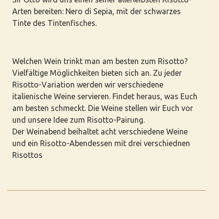
Arten bereiten: Nero di Sepia, mit der schwarzes
Tinte des Tintenfisches.
Welchen Wein trinkt man am besten zum Risotto?
Vielfältige Möglichkeiten bieten sich an. Zu jeder
Risotto-Variation werden wir verschiedene
italienische Weine servieren. Findet heraus, was Euch
am besten schmeckt. Die Weine stellen wir Euch vor
und unsere Idee zum Risotto-Pairung.
Der Weinabend beihaltet acht verschiedene Weine
und ein Risotto-Abendessen mit drei verschiednen
Risottos