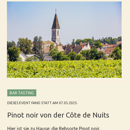
BAR TASTING
DIESES EVENT FAND STATT AM 07.05.2025.
Pinot noir von der Côte de Nuits
Hier ist sie zu Hause: die Rebsorte Pinot noir,