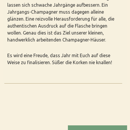
lassen sich schwache Jahrgänge aufbessern. Ein
Jahrgangs-Champagner muss dagegen alleine
glänzen. Eine reizvolle Herausforderung für alle, die
authentischen Ausdruck auf die Flasche bringen
wollen. Genau dies ist das Ziel unserer kleinen,
handwerklich arbeitenden Champagner-Häuser.
Es wird eine Freude, dass Jahr mit Euch auf diese
Weise zu finalisieren. Süßer die Korken nie knallen!