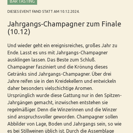
BAR TASTING
DIESES EVENT FAND STATT AM 10.12.2024.
Jahrgangs-Champagner zum Finale
(10.12)
Und wieder geht ein ereignisreiches, großes Jahr zu
Ende. Lasst es uns mit Jahrgangs-Champagner
ausklingen lassen. Das Beste zum Schluß.
Champagner fasziniert und die Krönung dieses
Getränks sind Jahrgangs-Champagner. Über drei
Jahre reifen sie in den Kreidekellern und entwickeln
daher besonders vielschichtige Aromen.
Ursprünglich wurde diese Gattung nur in den Spitzen-
Jahrgängen gemacht, inzwischen entstehen sie
regelmäßiger. Denn die Winzerinnen und die Winzer
sind anspruchsvoller geworden. Champagner sollen
Abbilder von Lage, Boden und Jahrgangs sein, so wie
es bei Stillweinen üblich ist. Durch die Assemblage