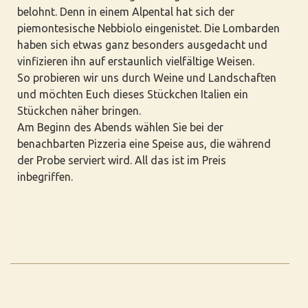
belohnt. Denn in einem Alpental hat sich der
piemontesische Nebbiolo eingenistet. Die Lombarden
haben sich etwas ganz besonders ausgedacht und
vinfizieren ihn auf erstaunlich vielfältige Weisen.
So probieren wir uns durch Weine und Landschaften
und möchten Euch dieses Stückchen Italien ein
Stückchen näher bringen.
Am Beginn des Abends wählen Sie bei der
benachbarten Pizzeria eine Speise aus, die während
der Probe serviert wird. All das ist im Preis
inbegriffen.