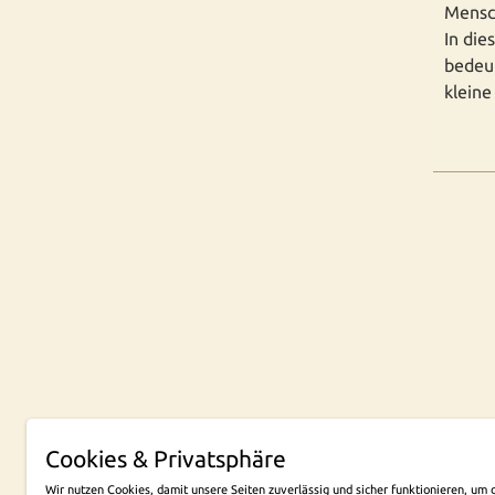
Mensc
In die
bedeu
kleine
Cookies & Privatsphäre
NEW
Wir nutzen Cookies, damit unsere Seiten zuverlässig und sicher funktionieren, u