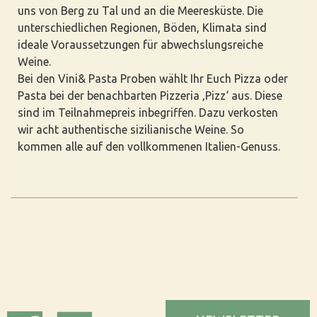
uns von Berg zu Tal und an die Meeresküste. Die
unterschiedlichen Regionen, Böden, Klimata sind
ideale Voraussetzungen für abwechslungsreiche
Weine.
Bei den Vini& Pasta Proben wählt Ihr Euch Pizza oder
Pasta bei der benachbarten Pizzeria ‚Pizz‘ aus. Diese
sind im Teilnahmepreis inbegriffen. Dazu verkosten
wir acht authentische sizilianische Weine. So
kommen alle auf den vollkommenen Italien-Genuss.