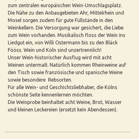
zum zentralen europäischen Wein-Umschlagsplatz.
Die Nähe zu den Anbaugebieten Ahr, Mittelrhein und
Mosel sorgen zudem für gute Füllstände in den
Weinkellern. Die Versorgung war gesichert, die Liebe
zum Wein vorhanden. Musikalisch floss der Wein ins
Liedgut ein, von Willi Ostermann bis zu den Bläck
Fööss. Wein und Köln sind unzertrennlich!
Unser Wein-historischer Ausflug wird mit acht
Weinen untermalt. Natürlich kommen Rheinweine auf
den Tisch sowie französische und spanische Weine
sowie besondere Rebsorten.
Für alle Wein- und Geschichtsliebhaber, die Kölns
schönste Seite kennenlernen möchten.
Die Weinprobe beinhaltet acht Weine, Brot, Wasser
und kleinen Leckereien (ersetzt kein Abendessen).