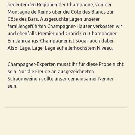
bedeutenden Regionen der Champagne, von der
Montagne de Reims über die Côte des Blancs zur
Côte des Bars. Ausgesuchte Lagen unserer
familiengeführten Champagner-Häuser verkosten wir
und ebenfalls Premier und Grand Cru Champagner.
Ein Jahrgangs-Champagner ist sogar auch dabei.
Also: Lage, Lage, Lage auf allerhöchstem Niveau.
Champagner-Experten müsst Ihr für diese Probe nicht
sein. Nur die Freude an ausgezeichneten
Schaumweinen sollte unser gemeinsamer Nenner
sein.