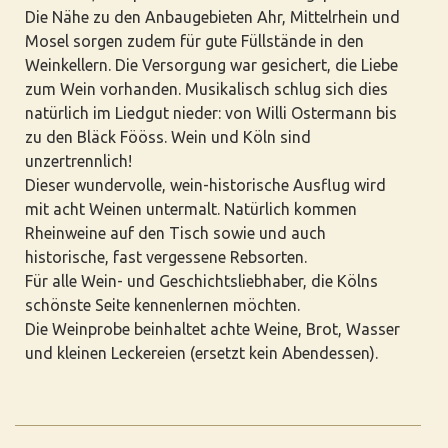
Die Nähe zu den Anbaugebieten Ahr, Mittelrhein und
Mosel sorgen zudem für gute Füllstände in den
Weinkellern. Die Versorgung war gesichert, die Liebe
zum Wein vorhanden. Musikalisch schlug sich dies
natürlich im Liedgut nieder: von Willi Ostermann bis
zu den Bläck Fööss. Wein und Köln sind
unzertrennlich!
Dieser wundervolle, wein-historische Ausflug wird
mit acht Weinen untermalt. Natürlich kommen
Rheinweine auf den Tisch sowie und auch
historische, fast vergessene Rebsorten.
Für alle Wein- und Geschichtsliebhaber, die Kölns
schönste Seite kennenlernen möchten.
Die Weinprobe beinhaltet achte Weine, Brot, Wasser
und kleinen Leckereien (ersetzt kein Abendessen).