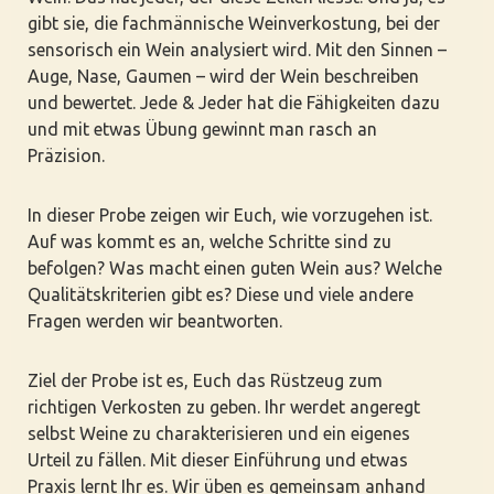
gibt sie, die fachmännische Weinverkostung, bei der
sensorisch ein Wein analysiert wird. Mit den Sinnen –
Auge, Nase, Gaumen – wird der Wein beschreiben
und bewertet. Jede & Jeder hat die Fähigkeiten dazu
und mit etwas Übung gewinnt man rasch an
Präzision.
In dieser Probe zeigen wir Euch, wie vorzugehen ist.
Auf was kommt es an, welche Schritte sind zu
befolgen? Was macht einen guten Wein aus? Welche
Qualitätskriterien gibt es? Diese und viele andere
Fragen werden wir beantworten.
Ziel der Probe ist es, Euch das Rüstzeug zum
richtigen Verkosten zu geben. Ihr werdet angeregt
selbst Weine zu charakterisieren und ein eigenes
Urteil zu fällen. Mit dieser Einführung und etwas
Praxis lernt Ihr es. Wir üben es gemeinsam anhand