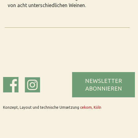
von acht unterschiedlichen Weinen.
NEWSLETTER
ABONNIEREN
Konzept, Layout und technische Umsetzung
cekom, Köln