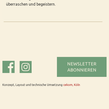
überraschen und begeistern.
NEWSLETTER
ABONNIEREN
Konzept, Layout und technische Umsetzung
cekom, Köln