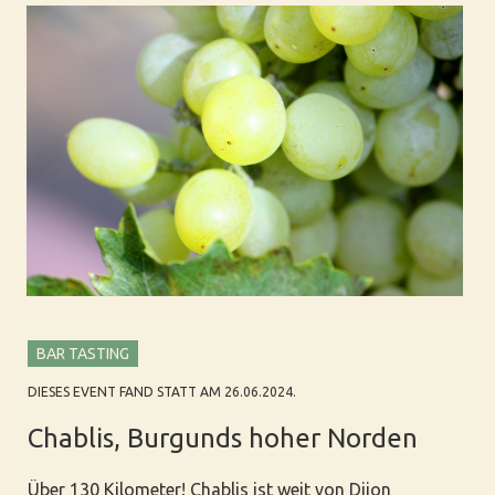
BAR TASTING
DIESES EVENT FAND STATT AM 26.06.2024.
Chablis, Burgunds hoher Norden
Über 130 Kilometer! Chablis ist weit von Dijon