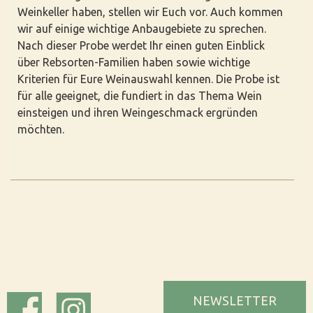
Weinkeller haben, stellen wir Euch vor. Auch kommen
wir auf einige wichtige Anbaugebiete zu sprechen.
Nach dieser Probe werdet Ihr einen guten Einblick
über Rebsorten-Familien haben sowie wichtige
Kriterien für Eure Weinauswahl kennen. Die Probe ist
für alle geeignet, die fundiert in das Thema Wein
einsteigen und ihren Weingeschmack ergründen
möchten.
NEWSLETTER