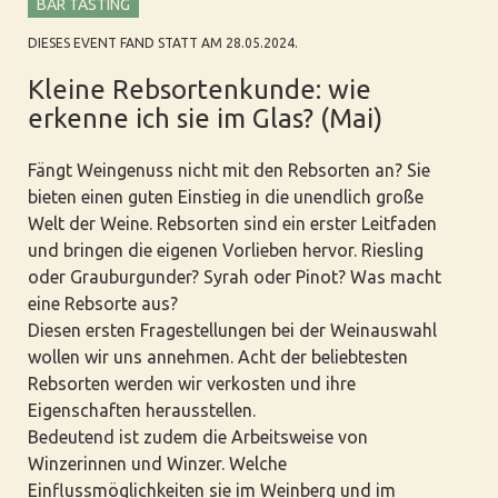
BAR TASTING
DIESES EVENT FAND STATT AM 28.05.2024.
Kleine Rebsortenkunde: wie
erkenne ich sie im Glas? (Mai)
Fängt Weingenuss nicht mit den Rebsorten an? Sie
bieten einen guten Einstieg in die unendlich große
Welt der Weine. Rebsorten sind ein erster Leitfaden
und bringen die eigenen Vorlieben hervor. Riesling
oder Grauburgunder? Syrah oder Pinot? Was macht
eine Rebsorte aus?
Diesen ersten Fragestellungen bei der Weinauswahl
wollen wir uns annehmen. Acht der beliebtesten
Rebsorten werden wir verkosten und ihre
Eigenschaften herausstellen.
Bedeutend ist zudem die Arbeitsweise von
Winzerinnen und Winzer. Welche
Einflussmöglichkeiten sie im Weinberg und im