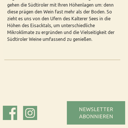
gehen die Südtiroler mit Ihren Höhenlagen um: denn
diese prägen den Wein fast mehr als der Boden. So
zieht es uns von den Ufern des Kalterer Sees in die
Höhen des Eisacktals, um unterschiedliche
Mikroklimate zu ergründen und die Vielseitigkeit der
Südtiroler Weine umfassend zu genießen.
NEWSLETTER
ABONNIEREN