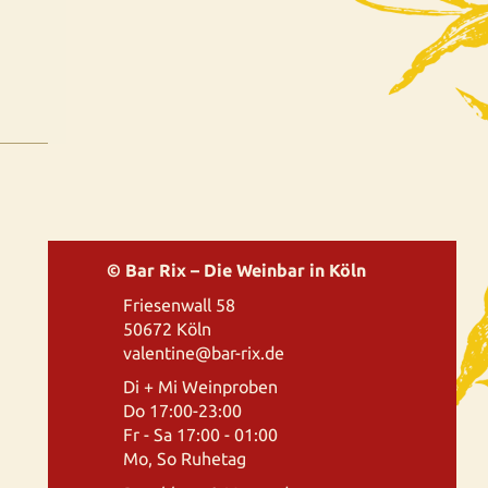
© Bar Rix – Die Weinbar in Köln
Friesenwall 58
50672 Köln
valentine@bar-rix.de
Di + Mi Weinproben
Do 17:00-23:00
Fr - Sa 17:00 - 01:00
Mo, So Ruhetag