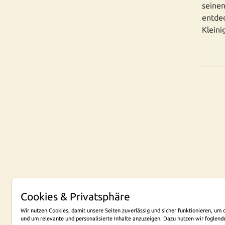
seinen
entdec
Kleini
Cookies & Privatsphäre
NEW
Wir nutzen Cookies, damit unsere Seiten zuverlässig und sicher funktionieren, u
und um relevante und personalisierte Inhalte anzuzeigen. Dazu nutzen wir foglend