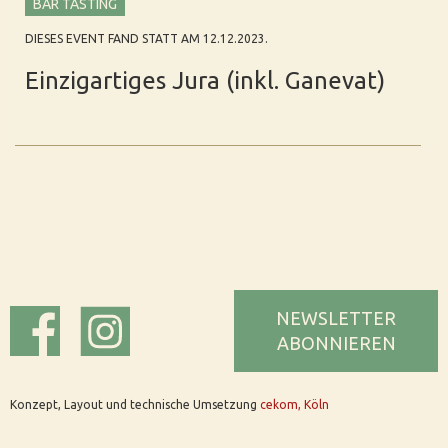
BAR TASTING
DIESES EVENT FAND STATT AM 12.12.2023.
Einzigartiges Jura (inkl. Ganevat)
NEWSLETTER
ABONNIEREN
Konzept, Layout und technische Umsetzung
cekom, Köln