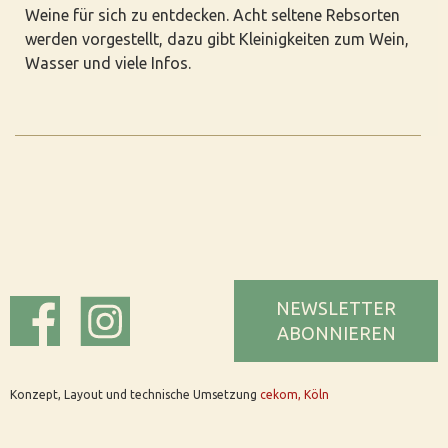
Weine für sich zu entdecken. Acht seltene Rebsorten
werden vorgestellt, dazu gibt Kleinigkeiten zum Wein,
Wasser und viele Infos.
NEWSLETTER
ABONNIEREN
Konzept, Layout und technische Umsetzung
cekom, Köln