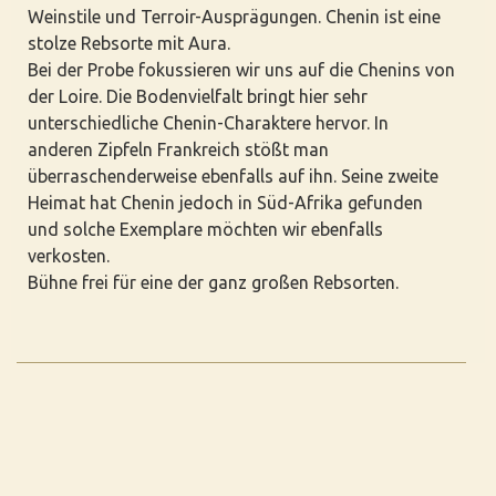
Weinstile und Terroir-Ausprägungen. Chenin ist eine
stolze Rebsorte mit Aura.
Bei der Probe fokussieren wir uns auf die Chenins von
der Loire. Die Bodenvielfalt bringt hier sehr
unterschiedliche Chenin-Charaktere hervor. In
anderen Zipfeln Frankreich stößt man
überraschenderweise ebenfalls auf ihn. Seine zweite
Heimat hat Chenin jedoch in Süd-Afrika gefunden
und solche Exemplare möchten wir ebenfalls
verkosten.
Bühne frei für eine der ganz großen Rebsorten.