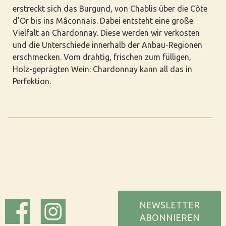
erstreckt sich das Burgund, von Chablis über die Côte
d’Or bis ins Mâconnais. Dabei entsteht eine große
Vielfalt an Chardonnay. Diese werden wir verkosten
und die Unterschiede innerhalb der Anbau-Regionen
erschmecken. Vom drahtig, frischen zum fülligen,
Holz-geprägten Wein: Chardonnay kann all das in
Perfektion.
NEWSLETTER
ABONNIEREN