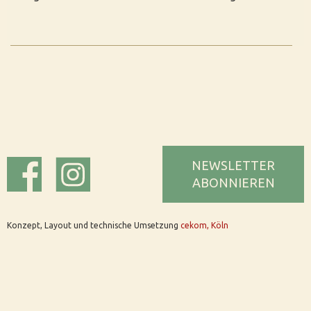
NEWSLETTER
ABONNIEREN
Konzept, Layout und technische Umsetzung
cekom, Köln