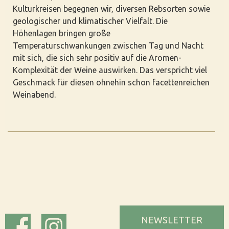
Kulturkreisen begegnen wir, diversen Rebsorten sowie
geologischer und klimatischer Vielfalt. Die
Höhenlagen bringen große
Temperaturschwankungen zwischen Tag und Nacht
mit sich, die sich sehr positiv auf die Aromen-
Komplexität der Weine auswirken. Das verspricht viel
Geschmack für diesen ohnehin schon facettenreichen
Weinabend.
NEWSLETTER