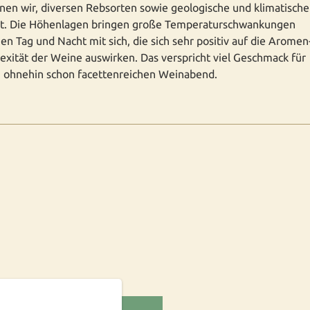
en wir, diversen Rebsorten sowie geologische und klimatische
alt. Die Höhenlagen bringen große Temperaturschwankungen
en Tag und Nacht mit sich, die sich sehr positiv auf die Aromen
xität der Weine auswirken. Das verspricht viel Geschmack für
 ohnehin schon facettenreichen Weinabend.