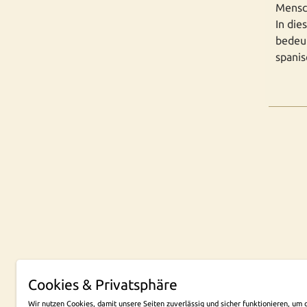
Mensc
In die
bedeu
spanis
Cookies & Privatsphäre
NEW
Wir nutzen Cookies, damit unsere Seiten zuverlässig und sicher funktionieren, u