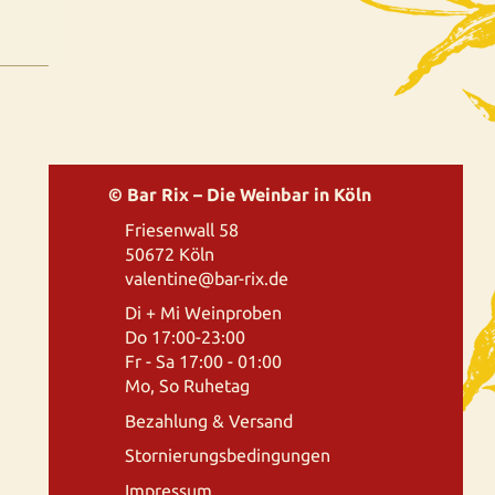
© Bar Rix – Die Weinbar in Köln
Friesenwall 58
50672 Köln
valentine@bar-rix.de
Di + Mi Weinproben
Do 17:00-23:00
Fr - Sa 17:00 - 01:00
Mo, So Ruhetag
Bezahlung & Versand
Stornierungsbedingungen
Impressum