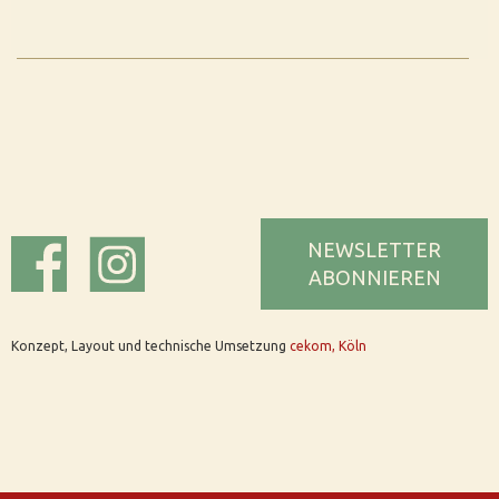
NEWSLETTER
ABONNIEREN
Konzept, Layout und technische Umsetzung
cekom, Köln