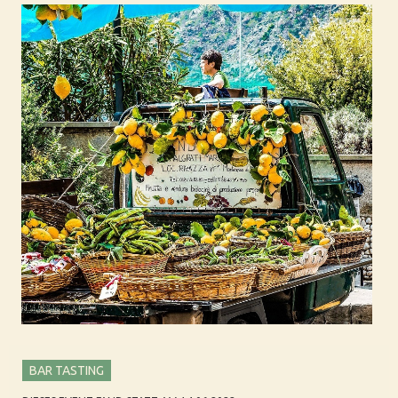
BAR TASTING