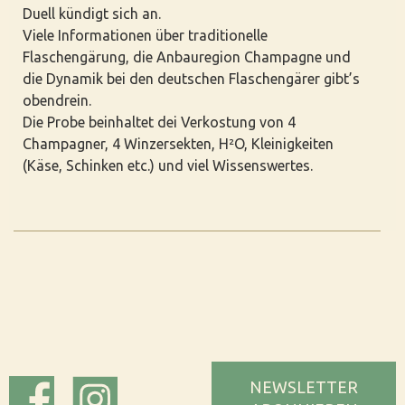
Duell kündigt sich an.
Viele Informationen über traditionelle
Flaschengärung, die Anbauregion Champagne und
die Dynamik bei den deutschen Flaschengärer gibt’s
obendrein.
Die Probe beinhaltet dei Verkostung von 4
Champagner, 4 Winzersekten, H²O, Kleinigkeiten
(Käse, Schinken etc.) und viel Wissenswertes.
NEWSLETTER