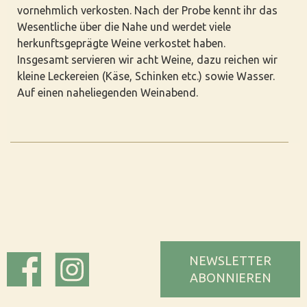
vornehmlich verkosten. Nach der Probe kennt ihr das
Wesentliche über die Nahe und werdet viele
herkunftsgeprägte Weine verkostet haben.
Insgesamt servieren wir acht Weine, dazu reichen wir
kleine Leckereien (Käse, Schinken etc.) sowie Wasser.
Auf einen naheliegenden Weinabend.
NEWSLETTER
ABONNIEREN