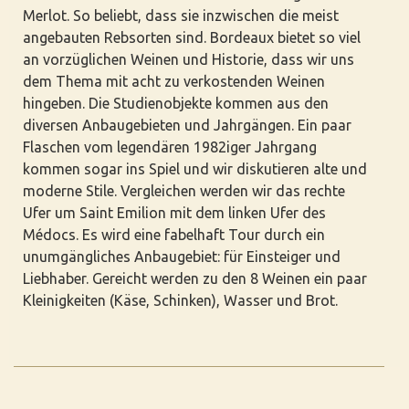
Merlot. So beliebt, dass sie inzwischen die meist
angebauten Rebsorten sind. Bordeaux bietet so viel
an vorzüglichen Weinen und Historie, dass wir uns
dem Thema mit acht zu verkostenden Weinen
hingeben. Die Studienobjekte kommen aus den
diversen Anbaugebieten und Jahrgängen. Ein paar
Flaschen vom legendären 1982iger Jahrgang
kommen sogar ins Spiel und wir diskutieren alte und
moderne Stile. Vergleichen werden wir das rechte
Ufer um Saint Emilion mit dem linken Ufer des
Médocs. Es wird eine fabelhaft Tour durch ein
unumgängliches Anbaugebiet: für Einsteiger und
Liebhaber. Gereicht werden zu den 8 Weinen ein paar
Kleinigkeiten (Käse, Schinken), Wasser und Brot.