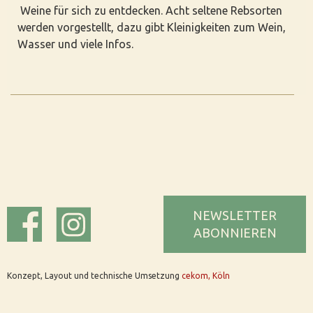
Weine für sich zu entdecken. Acht seltene Rebsorten
werden vorgestellt, dazu gibt Kleinigkeiten zum Wein,
Wasser und viele Infos.
NEWSLETTER
ABONNIEREN
Konzept, Layout und technische Umsetzung
cekom, Köln