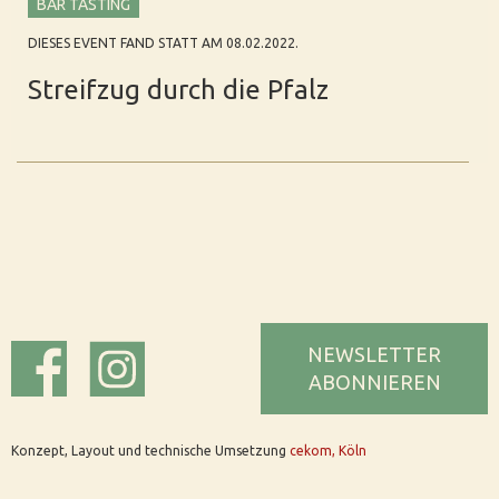
BAR TASTING
DIESES EVENT FAND STATT AM 08.02.2022.
Streifzug durch die Pfalz
NEWSLETTER
ABONNIEREN
Konzept, Layout und technische Umsetzung
cekom, Köln